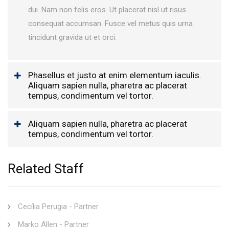
dui. Nam non felis eros. Ut placerat nisl ut risus
consequat accumsan. Fusce vel metus quis urna
tincidunt gravida ut et orci.
Phasellus et justo at enim elementum iaculis.
Aliquam sapien nulla, pharetra ac placerat
tempus, condimentum vel tortor.
Aliquam sapien nulla, pharetra ac placerat
tempus, condimentum vel tortor.
Related Staff
Cecília Perugia - Partner
Marko Allen - Partner